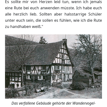
Es sollte mir von Herzen leid tun, wenn ich jemals
eine Rute bei euch anwenden müsste. Ich habe euch
alle herzlich lieb. Sollten aber halsstarrige Schüler
unter euch sein, die sollen es fühlen, wie ich die Rute
zu handhaben weiß."
Das verfallene Gebäude gehörte der Wandervogel-