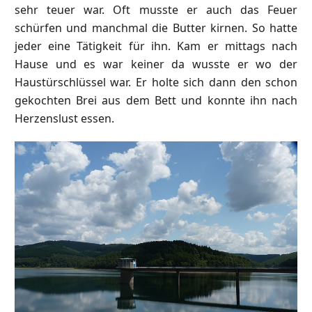
sehr teuer war. Oft musste er auch das Feuer
schürfen und manchmal die Butter kirnen. So hatte
jeder eine Tätigkeit für ihn. Kam er mittags nach
Hause und es war keiner da wusste er wo der
Haustürschlüssel war. Er holte sich dann den schon
gekochten Brei aus dem Bett und konnte ihn nach
Herzenslust essen.