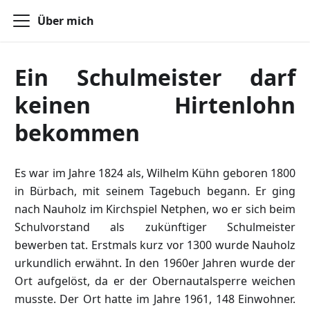
Über mich
Ein Schulmeister darf
keinen Hirtenlohn
bekommen
Es war im Jahre 1824 als, Wilhelm Kühn geboren 1800
in Bürbach, mit seinem Tagebuch begann. Er ging
nach Nauholz im Kirchspiel Netphen, wo er sich beim
Schulvorstand als zukünftiger Schulmeister
bewerben tat. Erstmals kurz vor 1300 wurde Nauholz
urkundlich erwähnt. In den 1960er Jahren wurde der
Ort aufgelöst, da er der Obernautalsperre weichen
musste. Der Ort hatte im Jahre 1961, 148 Einwohner.