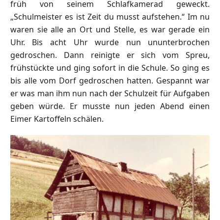
früh von seinem Schlafkamerad geweckt.
„Schulmeister es ist Zeit du musst aufstehen.“ Im nu
waren sie alle an Ort und Stelle, es war gerade ein
Uhr. Bis acht Uhr wurde nun ununterbrochen
gedroschen. Dann reinigte er sich vom Spreu,
frühstückte und ging sofort in die Schule. So ging es
bis alle vom Dorf gedroschen hatten. Gespannt war
er was man ihm nun nach der Schulzeit für Aufgaben
geben würde. Er musste nun jeden Abend einen
Eimer Kartoffeln schälen.