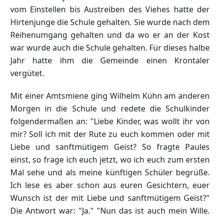
vom Einstellen bis Austreiben des Viehes hatte der
Hirtenjunge die Schule gehalten. Sie wurde nach dem
Reihenumgang gehalten und da wo er an der Kost
war wurde auch die Schule gehalten. Für dieses halbe
Jahr hatte ihm die Gemeinde einen Krontaler
vergütet.
Mit einer Amtsmiene ging Wilhelm Kühn am anderen
Morgen in die Schule und redete die Schulkinder
folgendermaßen an: "Liebe Kinder, was wollt ihr von
mir? Soll ich mit der Rute zu euch kommen oder mit
Liebe und sanftmütigem Geist? So fragte Paules
einst, so frage ich euch jetzt, wo ich euch zum ersten
Mal sehe und als meine künftigen Schüler begrüße.
Ich lese es aber schon aus euren Gesichtern, euer
Wunsch ist der mit Liebe und sanftmütigem Geist?"
Die Antwort war: "Ja." "Nun das ist auch mein Wille.