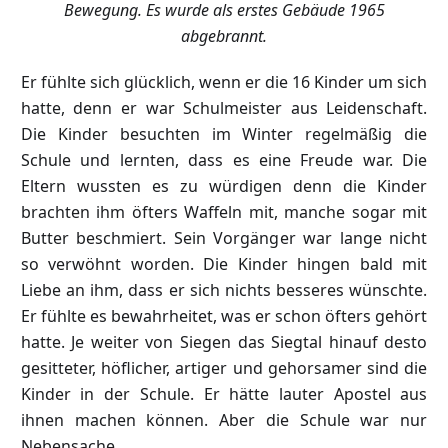
Bewegung. Es wurde als erstes Gebäude 1965
abgebrannt.
Er fühlte sich glücklich, wenn er die 16 Kinder um sich
hatte, denn er war Schulmeister aus Leidenschaft.
Die Kinder besuchten im Winter regelmäßig die
Schule und lernten, dass es eine Freude war. Die
Eltern wussten es zu würdigen denn die Kinder
brachten ihm öfters Waffeln mit, manche sogar mit
Butter beschmiert. Sein Vorgänger war lange nicht
so verwöhnt worden. Die Kinder hingen bald mit
Liebe an ihm, dass er sich nichts besseres wünschte.
Er fühlte es bewahrheitet, was er schon öfters gehört
hatte. Je weiter von Siegen das Siegtal hinauf desto
gesitteter, höflicher, artiger und gehorsamer sind die
Kinder in der Schule. Er hätte lauter Apostel aus
ihnen machen können. Aber die Schule war nur
Nebensache.