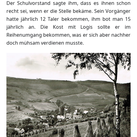
Der Schulvorstand sagte ihm, dass es ihnen schon
recht sei, wenn er die Stelle bekäme. Sein Vorgänger
hatte jährlich 12 Taler bekommen, ihm bot man 15
jährlich an. Die Kost mit Logis sollte er im
Reihenumgang bekommen, was er sich aber nachher
doch mühsam verdienen musste.