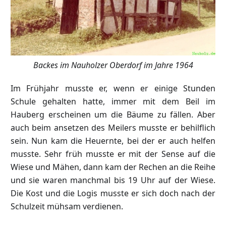
Backes im Nauholzer Oberdorf im Jahre 1964
Im Frühjahr musste er, wenn er einige Stunden
Schule gehalten hatte, immer mit dem Beil im
Hauberg erscheinen um die Bäume zu fällen. Aber
auch beim ansetzen des Meilers musste er behilflich
sein. Nun kam die Heuernte, bei der er auch helfen
musste. Sehr früh musste er mit der Sense auf die
Wiese und Mähen, dann kam der Rechen an die Reihe
und sie waren manchmal bis 19 Uhr auf der Wiese.
Die Kost und die Logis musste er sich doch nach der
Schulzeit mühsam verdienen.