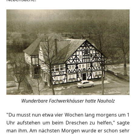
Wunderbare Fachwerkhäuser hatte Nauholz
"Du musst nun etwa vier Wochen lang morgens um 1
Uhr aufstehen um beim Dreschen zu helfen," sagte
man ihm. Am nächsten Morgen wurde er schon sehr