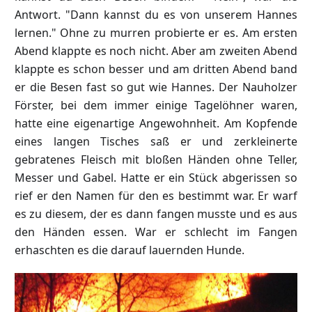
Antwort. "Dann kannst du es von unserem Hannes
lernen." Ohne zu murren probierte er es. Am ersten
Abend klappte es noch nicht. Aber am zweiten Abend
klappte es schon besser und am dritten Abend band
er die Besen fast so gut wie Hannes. Der Nauholzer
Förster, bei dem immer einige Tagelöhner waren,
hatte eine eigenartige Angewohnheit. Am Kopfende
eines langen Tisches saß er und zerkleinerte
gebratenes Fleisch mit bloßen Händen ohne Teller,
Messer und Gabel. Hatte er ein Stück abgerissen so
rief er den Namen für den es bestimmt war. Er warf
es zu diesem, der es dann fangen musste und es aus
den Händen essen. War er schlecht im Fangen
erhaschten es die darauf lauernden Hunde.