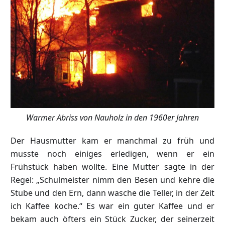
Warmer Abriss von Nauholz in den 1960er Jahren
Der Hausmutter kam er manchmal zu früh und
musste noch einiges erledigen, wenn er ein
Frühstück haben wollte. Eine Mutter sagte in der
Regel: „Schulmeister nimm den Besen und kehre die
Stube und den Ern, dann wasche die Teller, in der Zeit
ich Kaffee koche.“ Es war ein guter Kaffee und er
bekam auch öfters ein Stück Zucker, der seinerzeit