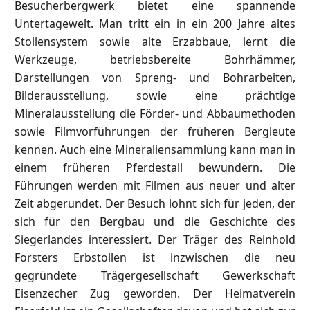
Besucherbergwerk bietet eine spannende
Untertagewelt. Man tritt ein in ein 200 Jahre altes
Stollensystem sowie alte Erzabbaue, lernt die
Werkzeuge, betriebsbereite Bohrhämmer,
Darstellungen von Spreng- und Bohrarbeiten,
Bilderausstellung, sowie eine prächtige
Mineralausstellung die Förder- und Abbaumethoden
sowie Filmvorführungen der früheren Bergleute
kennen. Auch eine Mineraliensammlung kann man in
einem früheren Pferdestall bewundern. Die
Führungen werden mit Filmen aus neuer und alter
Zeit abgerundet. Der Besuch lohnt sich für jeden, der
sich für den Bergbau und die Geschichte des
Siegerlandes interessiert. Der Träger des Reinhold
Forsters Erbstollen ist inzwischen die neu
gegründete Trägergesellschaft Gewerkschaft
Eisenzecher Zug geworden. Der Heimatverein