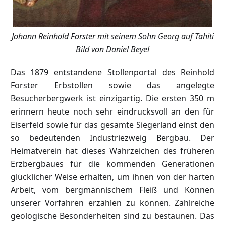
Johann Reinhold Forster mit seinem Sohn Georg auf Tahiti
Bild von Daniel Beyel
Das 1879 entstandene Stollenportal des Reinhold
Forster Erbstollen sowie das angelegte
Besucherbergwerk ist einzigartig. Die ersten 350 m
erinnern heute noch sehr eindrucksvoll an den für
Eiserfeld sowie für das gesamte Siegerland einst den
so bedeutenden Industriezweig Bergbau. Der
Heimatverein hat dieses Wahrzeichen des früheren
Erzbergbaues für die kommenden Generationen
glücklicher Weise erhalten, um ihnen von der harten
Arbeit, vom bergmännischem Fleiß und Können
unserer Vorfahren erzählen zu können. Zahlreiche
geologische Besonderheiten sind zu bestaunen. Das