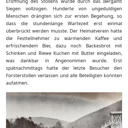
Eröffnung des Stollens wurde durch das Bergamt
Siegen vollzogen. Hunderte von ungeduldigen
Menschen drängten sich zur ersten Begehung, so
dass die stundenlange Wartezeit erst einmal
überbrückt werden musste. Der Heimatverein hatte
die Festteilnehmer zu wärmenden Kaffee und
erfrischendem Bier, dazu noch Backesbrot mit
Schinken und Riewe Kuchen mit Butter eingeladen,
was dankbar in Angenommen wurde. Erst
spätnachmittags hatte der letzte Besucher den
Forsterstollen verlassen und alle Beteiligten konnten
aufatmen.