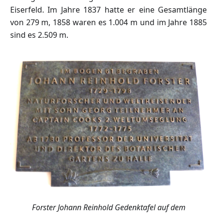
Eiserfeld. Im Jahre 1837 hatte er eine Gesamtlänge
von 279 m, 1858 waren es 1.004 m und im Jahre 1885
sind es 2.509 m.
Forster Johann Reinhold Gedenktafel auf dem