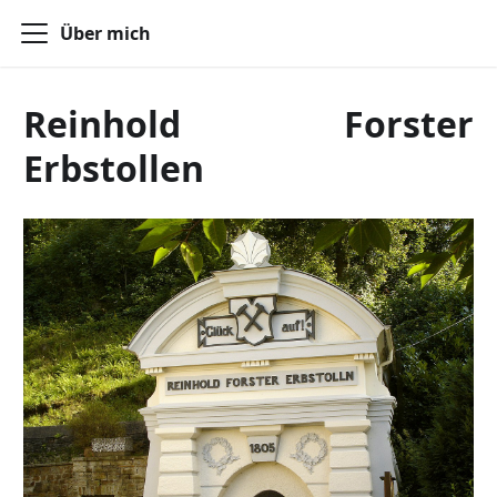
Über mich
Reinhold Forster
Erbstollen