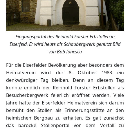
Eingangsportal des Reinhold Forster Erbstollen in
Eiserfeld. Er wird heute als Schaubergwerk genutzt Bild
von Bob Ionescu
Für die Eiserfelder Bevölkerung aber besonders dem
Heimatverein wird der 8. Oktober 1983 ein
denkwürdiger Tag bleiben. Denn an diesem Tag
konnte endlich der Reinhold Forster Erbstollen als
Besucherbergwerk feierlich eröffnet werden. Viele
Jahre hatte der Eiserfelder Heimatverein sich darum
bemüht den Stollen als Erinnerungsstätte an den
heimischen Bergbau zu erhalten. Es galt zunächst
das barocke Stollenportal vor dem Verfall zu