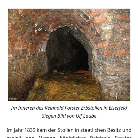
Im Inneren des Reinhold Forster Erbstollen in Eiserfeld
Siegen Bild von Ulf Laube
Im Jahr 1839 kam der Stollen in staatlichen Besitz und
erhielt den Namen königlicher Reinhold Forster