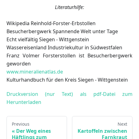
Literaturhilfe:
Wikipedia Reinhold-Forster-Erbstollen
Besucherbergwerk Spannende Welt unter Tage
Echt vielfältig Siegen - Wittgenstein
Wassereisenland Industriekultur in Südwestfalen
Franz Volmer Forsterstollen ist Besucherbergwerk
geworden
www.mineralienatlas.de
Kulturhandbuch für den Kreis Siegen - Wittgenstein
Druckversion (nur Text) als pdf-Datei zum
Herunterladen
Previous
Next
«
Der Weg eines
Kartoffeln zwischen
Häftlings zum
Farnkraut