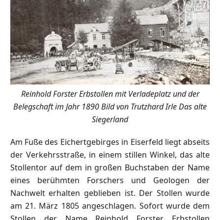
Reinhold Forster Erbstollen mit Verladeplatz und der
Belegschaft im Jahr 1890 Bild von Trutzhard Irle Das alte
Siegerland
Am Fuße des Eichertgebirges in Eiserfeld liegt abseits
der Verkehrsstraße, in einem stillen Winkel, das alte
Stollentor auf dem in großen Buchstaben der Name
eines berühmten Forschers und Geologen der
Nachwelt erhalten geblieben ist. Der Stollen wurde
am 21. März 1805 angeschlagen. Sofort wurde dem
Stollen der Name Reinhold Forster Erbstollen