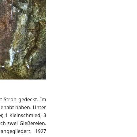
t Stroh gedeckt. Im
gehabt haben. Unter
, 1 Kleinschmied, 3
ch zwei Gießereien.
angegliedert. 1927