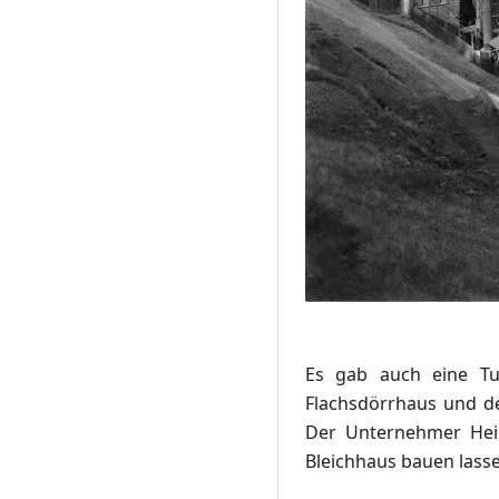
Es gab auch eine Tu
Flachsdörrhaus und d
Der Unternehmer Hein
Bleichhaus bauen las