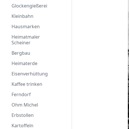
Glockengießerei
Kleinbahn
Hausmarken
Heimatmaler
Scheiner
Bergbau
Heimaterde
Eisenverhüttung
Kaffee trinken
Ferndorf
Ohm Michel
Erbstollen
Kartoffeln